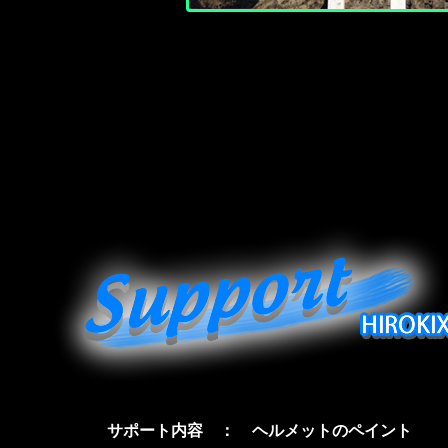
サポート内容 ：
ヘルメットのペイント