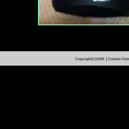
Copyright(C)2009 [ Custom Pain