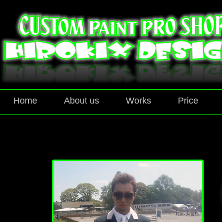
Home
About us
Works
Price